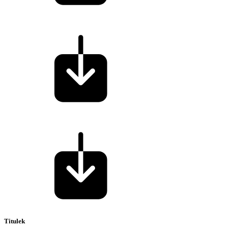
Titulek