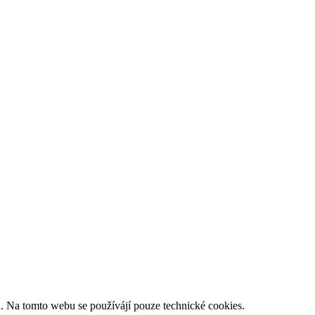
 Na tomto webu se používájí pouze technické cookies.