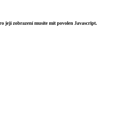
o její zobrazení musíte mít povolen Javascript.