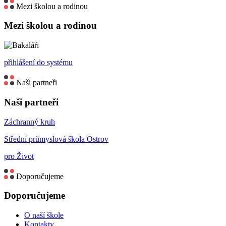
Mezi školou a rodinou
Mezi školou a rodinou
přihlášení do systému
Naši partneři
Naši partneři
Záchranný kruh
Střední průmyslová škola Ostrov
pro Život
Doporučujeme
Doporučujeme
O naší škole
Kontakty