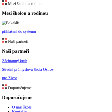
Mezi školou a rodinou
Mezi školou a rodinou
přihlášení do systému
Naši partneři
Naši partneři
Záchranný kruh
Střední průmyslová škola Ostrov
pro Život
Doporučujeme
Doporučujeme
O naší škole
Kontakty