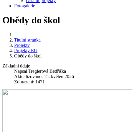
Ostatní projekty
Fotogalerie
Obědy do škol
Titulní stránka
Projekty
Projekty EU
Obědy do škol
Základní údaje
Napsal
Treglerová Bedřiška
Aktualizováno: 15. květen 2026
Zobrazení: 1471