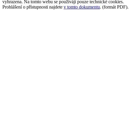
vyhrazena. Na tomto webu se používájí pouze technické cookies.
Prohlášení o přístupnosti najdete
v tomto dokumentu
. (formát PDF).