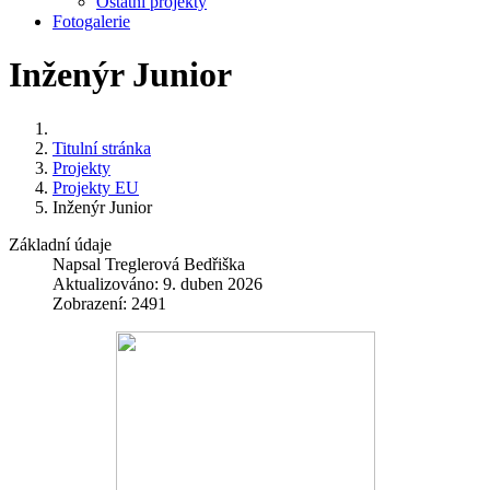
Ostatní projekty
Fotogalerie
Inženýr Junior
Titulní stránka
Projekty
Projekty EU
Inženýr Junior
Základní údaje
Napsal
Treglerová Bedřiška
Aktualizováno: 9. duben 2026
Zobrazení: 2491