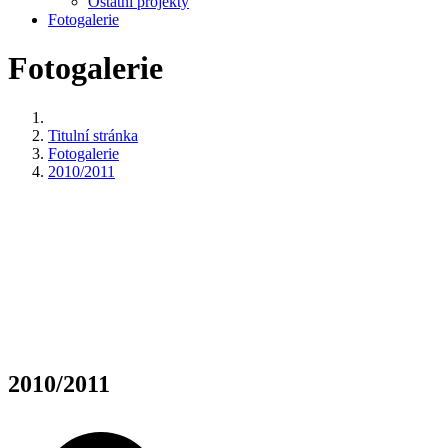
Ostatní projekty
Fotogalerie
Fotogalerie
Titulní stránka
Fotogalerie
2010/2011
2010/2011