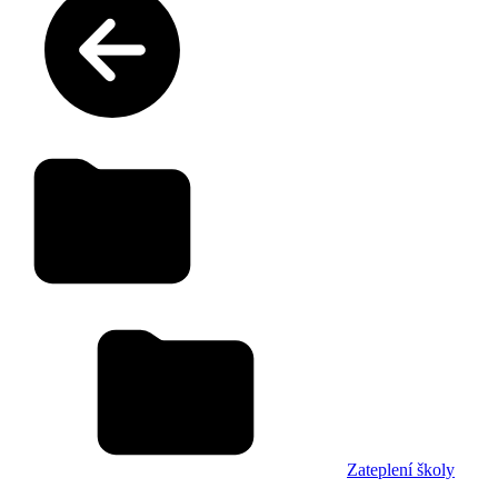
Zateplení školy