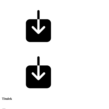
Titulek