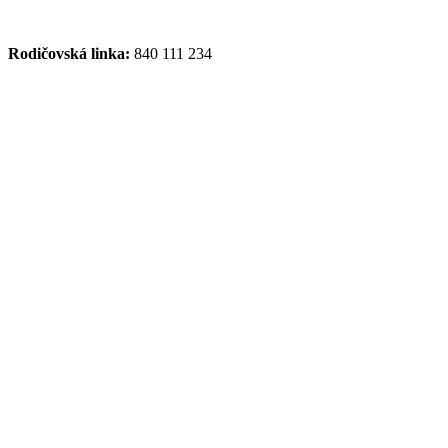
Rodičovská linka:
840 111 234