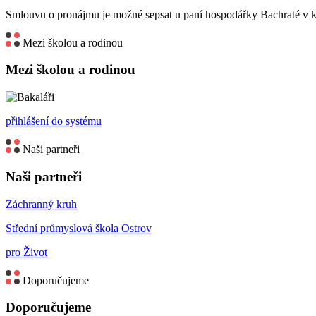
Smlouvu o pronájmu je možné sepsat u paní hospodářky Bachraté v k
Mezi školou a rodinou
Mezi školou a rodinou
přihlášení do systému
Naši partneři
Naši partneři
Záchranný kruh
Střední průmyslová škola Ostrov
pro Život
Doporučujeme
Doporučujeme