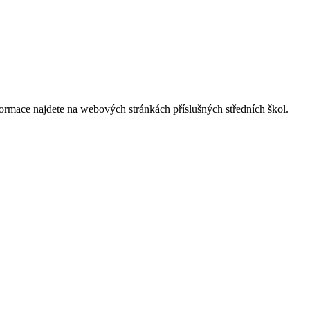
nformace najdete na webových stránkách příslušných středních škol.